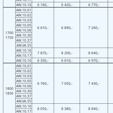
AW.10.10
6 160,-
6 420,-
6 770,-
AW.10.01
AW.10.02
AW.10.03
AW.10.05
6 610,-
6 890,-
7 260,-
AW.10.06
1700
AW.10.30
1750
AW.10.37
AW.VA.55
AW.10.16
7 870,-
8 200,-
8 640,-
AW.10.17
AW.10.10
6 350,-
6 610,-
6 970,-
AW.10.01
AW.10.02
AW.10.03
AW.10.05
6 760,-
7 050,-
7 430,-
AW.10.06
1800
AW.10.30
1850
AW.10.37
AW.VA.55
AW.10.16
8 050,-
8 380,-
8 840,-
AW.10.17