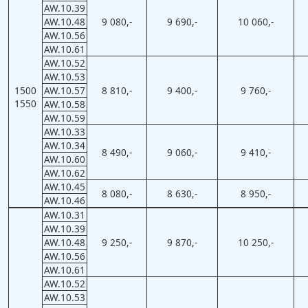
AW.10.39
AW.10.48
9 080,-
9 690,-
10 060,-
AW.10.56
AW.10.61
AW.10.52
AW.10.53
1500
AW.10.57
8 810,-
9 400,-
9 760,-
1550
AW.10.58
AW.10.59
AW.10.33
AW.10.34
8 490,-
9 060,-
9 410,-
AW.10.60
AW.10.62
AW.10.45
8 080,-
8 630,-
8 950,-
AW.10.46
AW.10.31
AW.10.39
AW.10.48
9 250,-
9 870,-
10 250,-
AW.10.56
AW.10.61
AW.10.52
AW.10.53