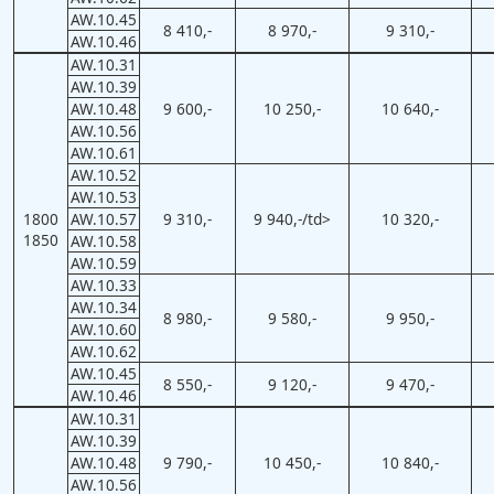
AW.10.45
8 410,-
8 970,-
9 310,-
AW.10.46
AW.10.31
AW.10.39
AW.10.48
9 600,-
10 250,-
10 640,-
AW.10.56
AW.10.61
AW.10.52
AW.10.53
1800
AW.10.57
9 310,-
9 940,-/td>
10 320,-
1850
AW.10.58
AW.10.59
AW.10.33
AW.10.34
8 980,-
9 580,-
9 950,-
AW.10.60
AW.10.62
AW.10.45
8 550,-
9 120,-
9 470,-
AW.10.46
AW.10.31
AW.10.39
AW.10.48
9 790,-
10 450,-
10 840,-
AW.10.56